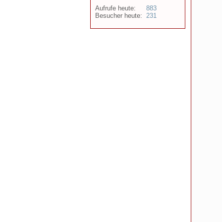
Aufrufe heute:
883
Besucher heute:
231