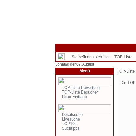
Sie befinden sich hier: TOP-Liste
Sonntag der 09. August
Menü
TOP-Liste
Die TOP-
TOP-Liste Bewertung
TOP-Liste Besucher
Neue Einträge
Detailsuche
Livesuche
TOP100
Suchtipps